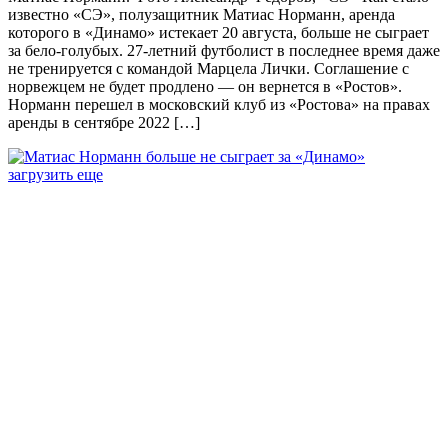
известно «СЭ», полузащитник Матиас Норманн, аренда
которого в «Динамо» истекает 20 августа, больше не сыграет
за бело-голубых. 27-летний футболист в последнее время даже
не тренируется с командой Марцела Лички. Соглашение с
норвежцем не будет продлено — он вернется в «Ростов».
Норманн перешел в московский клуб из «Ростова» на правах
аренды в сентябре 2022 […]
загрузить еще