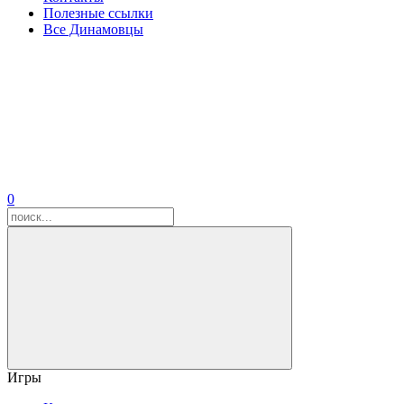
Полезные ссылки
Все Динамовцы
0
Игры