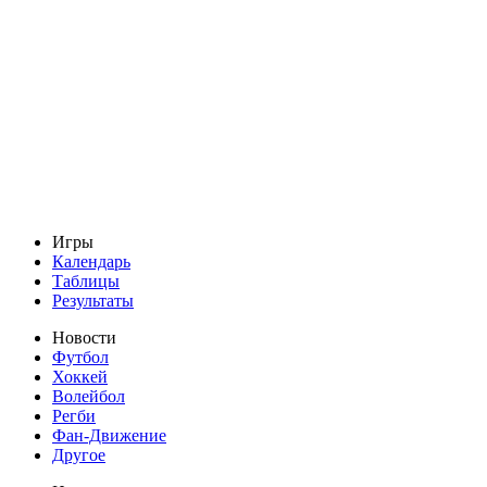
Игры
Календарь
Таблицы
Результаты
Новости
Футбол
Хоккей
Волейбол
Регби
Фан-Движение
Другое