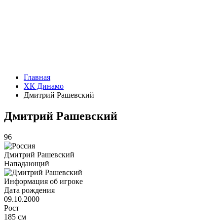
Главная
ХК Динамо
Дмитрий Рашевский
Дмитрий Рашевский
96
Дмитрий Рашевский
Нападающий
Информация об игроке
Дата рождения
09.10.2000
Рост
185 см