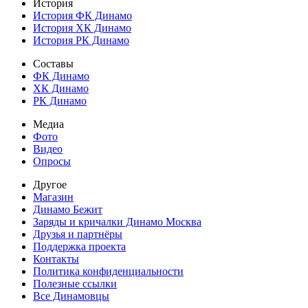
История
История ФК Динамо
История ХК Динамо
История РК Динамо
Составы
ФК Динамо
ХК Динамо
РК Динамо
Медиа
Фото
Видео
Опросы
Другое
Магазин
Динамо Бежит
Заряды и кричалки Динамо Москва
Друзья и партнёры
Поддержка проекта
Контакты
Политика конфиденциальности
Полезные ссылки
Все Динамовцы