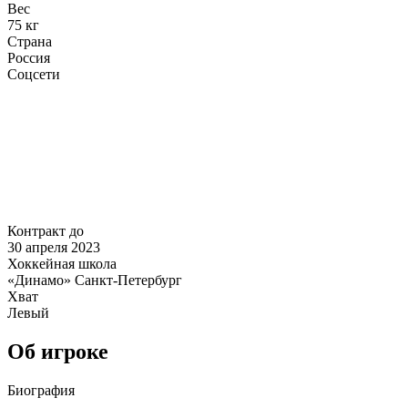
Вес
75 кг
Страна
Россия
Соцсети
Контракт до
30 апреля 2023
Хоккейная школа
«Динамо» Санкт-Петербург
Хват
Левый
Об игроке
Биография