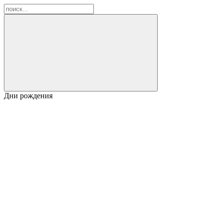
Дни рождения