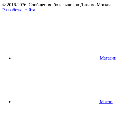
© 2016-2076. Сообщество болельщиков Динамо Москва.
Разработка сайта
Магазин
Матчи