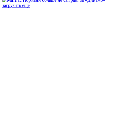
загрузить еще