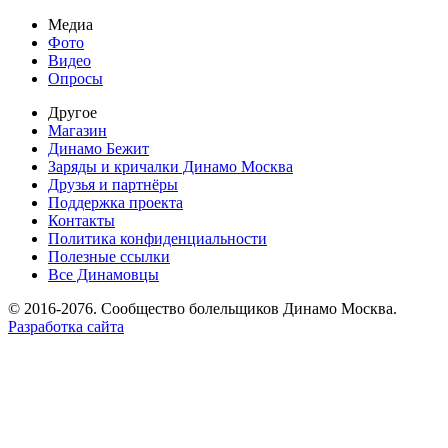
Медиа
Фото
Видео
Опросы
Другое
Магазин
Динамо Бежит
Заряды и кричалки Динамо Москва
Друзья и партнёры
Поддержка проекта
Контакты
Политика конфиденциальности
Полезные ссылки
Все Динамовцы
© 2016-2076. Сообщество болельщиков Динамо Москва.
Разработка сайта