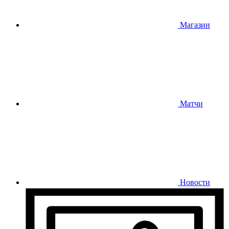
Магазин
Матчи
Новости