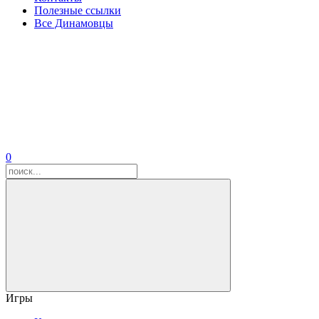
Полезные ссылки
Все Динамовцы
0
Игры