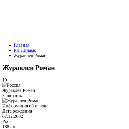
Главная
РК Динамо
Журавлев Роман
Журавлев Роман
10
Журавлев Роман
Защитник
Информация об игроке
Дата рождения
07.12.2002
Рост
188 см