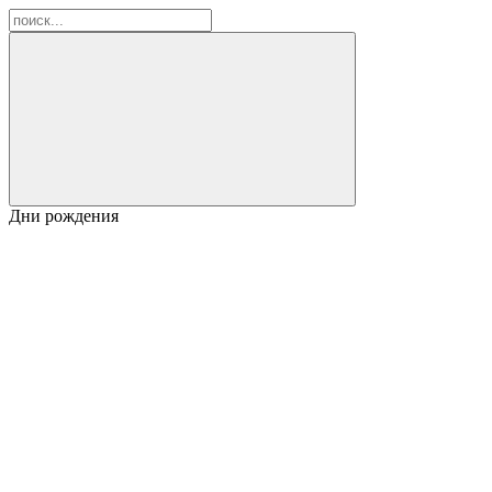
Дни рождения