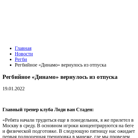
Главная
Новости
Регби
Регбийное «Динамо» вернулось из отпуска
Регбийное «Динамо» вернулось из отпуска
19.01.2022
Главный тренер клуба Лоди ван Стаден:
«Ребята начали трудиться еще в понедельник, я же прилетел в
Москву в среду. В основном игроки концентрируются на беге
и физической подготовке. В следующую пятницу нас ожидает
первая полноценная тренировка в манеже, где мы проведем