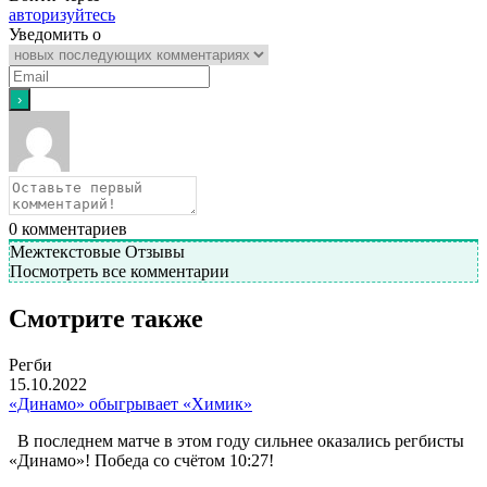
авторизуйтесь
Уведомить о
0
комментариев
Межтекстовые Отзывы
Посмотреть все комментарии
Смотрите также
Регби
15.10.2022
«Динамо» обыгрывает «Химик»
В последнем матче в этом году сильнее оказались регбисты
«Динамо»! Победа со счётом 10:27!