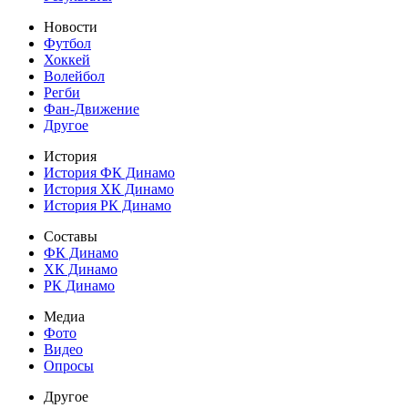
Новости
Футбол
Хоккей
Волейбол
Регби
Фан-Движение
Другое
История
История ФК Динамо
История ХК Динамо
История РК Динамо
Составы
ФК Динамо
ХК Динамо
РК Динамо
Медиа
Фото
Видео
Опросы
Другое