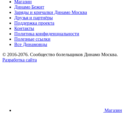
Магазин
Динамо Бежит
Заряды и кричалки Динамо Москва
Друзья и партнёры
Поддержка проекта
Контакты
Политика конфиденциальности
Полезные ссылки
Все Динамовцы
© 2016-2076. Сообщество болельщиков Динамо Москва.
Разработка сайта
Магазин