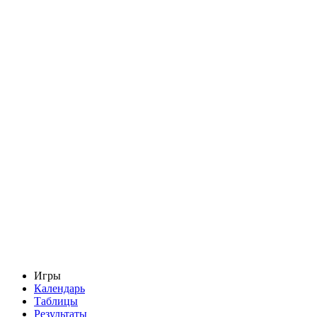
Игры
Календарь
Таблицы
Результаты