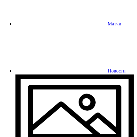
Матчи
Новости