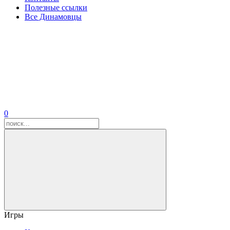
Полезные ссылки
Все Динамовцы
0
Игры