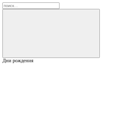
Дни рождения