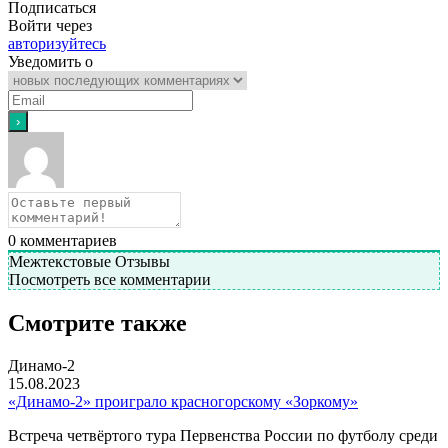
Подписаться
Войти через
авторизуйтесь
Уведомить о
0
комментариев
Межтекстовые Отзывы
Посмотреть все комментарии
Смотрите также
Динамо-2
15.08.2023
«Динамо-2» проиграло красногорскому «Зоркому»
Встреча четвёртого тура Первенства России по футболу среди