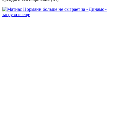
загрузить еще