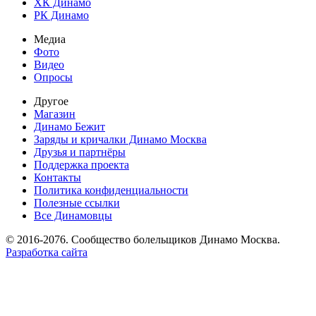
ХК Динамо
РК Динамо
Медиа
Фото
Видео
Опросы
Другое
Магазин
Динамо Бежит
Заряды и кричалки Динамо Москва
Друзья и партнёры
Поддержка проекта
Контакты
Политика конфиденциальности
Полезные ссылки
Все Динамовцы
© 2016-2076. Сообщество болельщиков Динамо Москва.
Разработка сайта