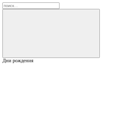
Дни рождения