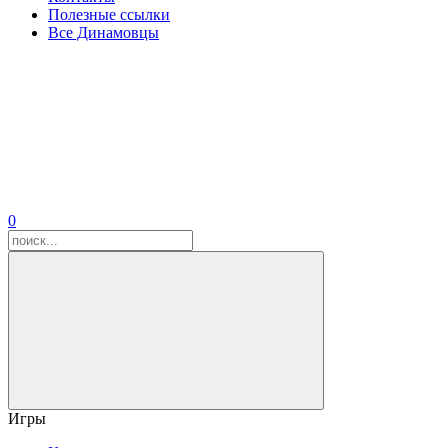
Полезные ссылки
Все Динамовцы
0
Игры