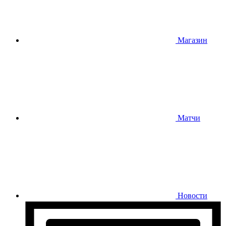
Магазин
Матчи
Новости