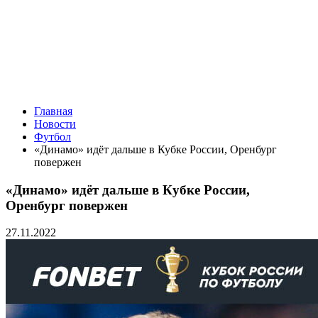
Главная
Новости
Футбол
«Динамо» идёт дальше в Кубке России, Оренбург
повержен
«Динамо» идёт дальше в Кубке России,
Оренбург повержен
27.11.2022