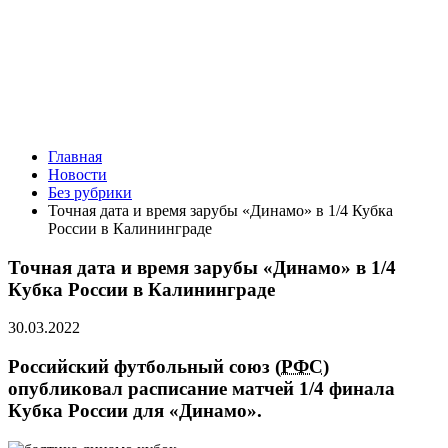
Главная
Новости
Без рубрики
Точная дата и время зарубы «Динамо» в 1/4 Кубка
России в Калининграде
Точная дата и время зарубы «Динамо» в 1/4
Кубка России в Калининграде
30.03.2022
Российский футбольный союз (
РФС
)
опубликовал расписание матчей 1/4 финала
Кубка России для «Динамо».