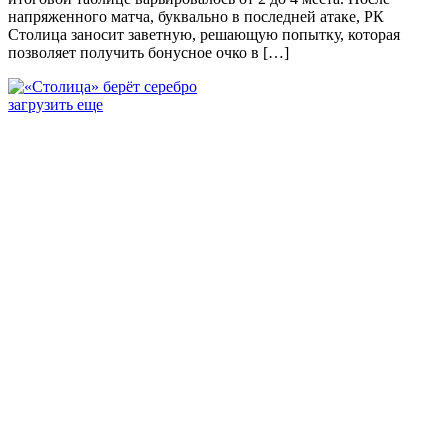
напряженного матча, буквально в последней атаке, РК
Столица заносит заветную, решающую попытку, которая
позволяет получить бонусное очко в […]
загрузить еще