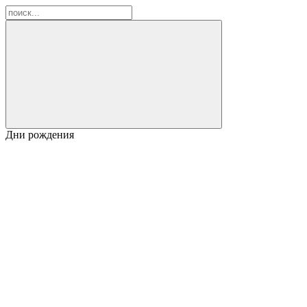
Дни рождения