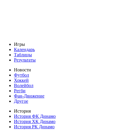
Игры
Календарь
Таблицы
Результаты
Новости
Футбол
Хоккей
Волейбол
Регби
Фан-Движение
Другое
История
История ФК Динамо
История ХК Динамо
История РК Динамо