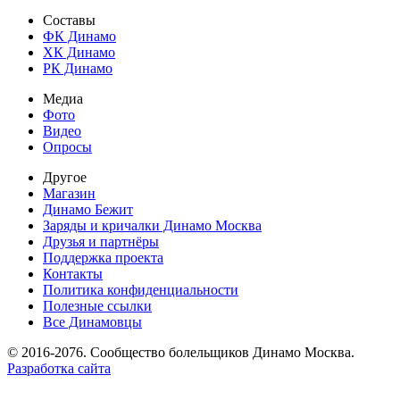
Составы
ФК Динамо
ХК Динамо
РК Динамо
Медиа
Фото
Видео
Опросы
Другое
Магазин
Динамо Бежит
Заряды и кричалки Динамо Москва
Друзья и партнёры
Поддержка проекта
Контакты
Политика конфиденциальности
Полезные ссылки
Все Динамовцы
© 2016-2076. Сообщество болельщиков Динамо Москва.
Разработка сайта