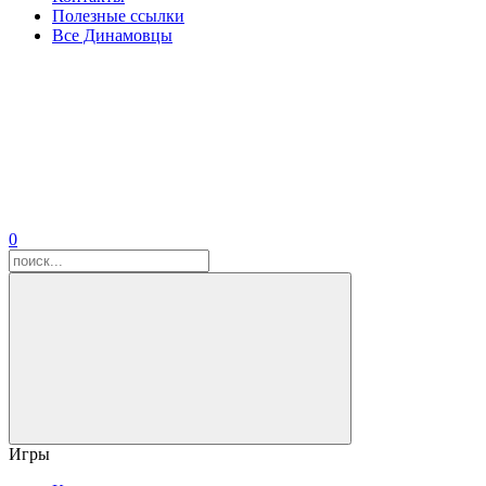
Полезные ссылки
Все Динамовцы
0
Игры