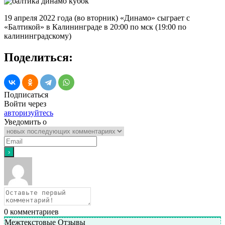
19 апреля 2022 года (во вторник) «Динамо» сыграет с
«Балтикой» в Калининграде в 20:00 по мск (19:00 по
калининградскому)
Поделиться:
Подписаться
Войти через
авторизуйтесь
Уведомить о
0
комментариев
Межтекстовые Отзывы