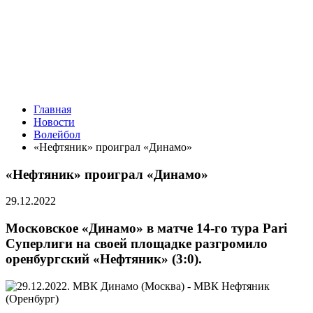
Главная
Новости
Волейбол
«Нефтяник» проиграл «Динамо»
«Нефтяник» проиграл «Динамо»
29.12.2022
Московское «Динамо» в матче 14-го тура Pari
Суперлиги на своей площадке разгромило
оренбургский «Нефтяник» (3:0).