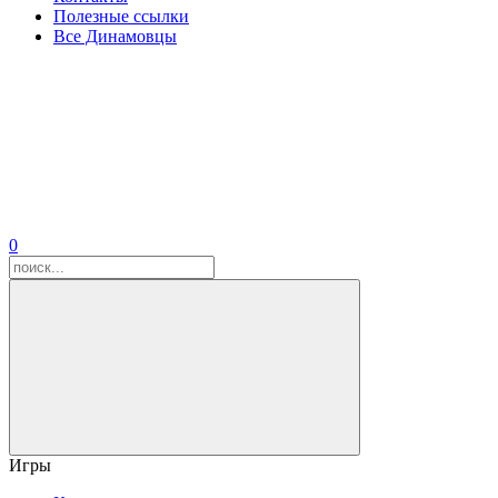
Полезные ссылки
Все Динамовцы
0
Игры