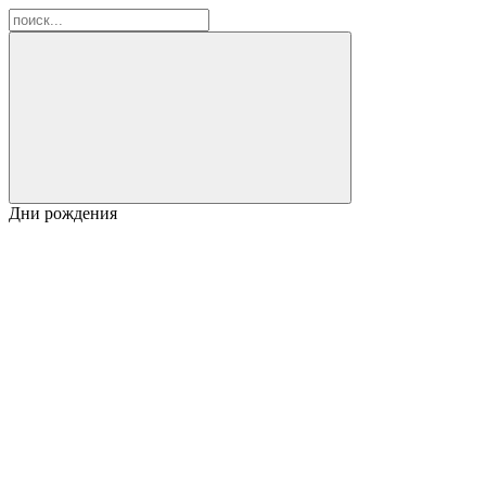
Дни рождения