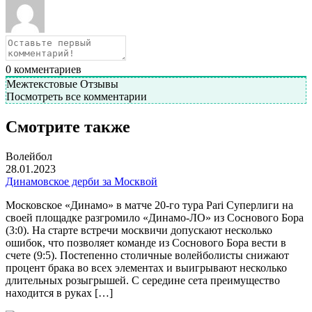
0
комментариев
Межтекстовые Отзывы
Посмотреть все комментарии
Смотрите также
Волейбол
28.01.2023
Динамовское дерби за Москвой
Московское «Динамо» в матче 20-го тура Pari Суперлиги на
своей площадке разгромило «Динамо-ЛО» из Соснового Бора
(3:0). На старте встречи москвичи допускают несколько
ошибок, что позволяет команде из Соснового Бора вести в
счете (9:5). Постепенно столичные волейболисты снижают
процент брака во всех элементах и выигрывают несколько
длительных розыгрышей. С середине сета преимущество
находится в руках […]