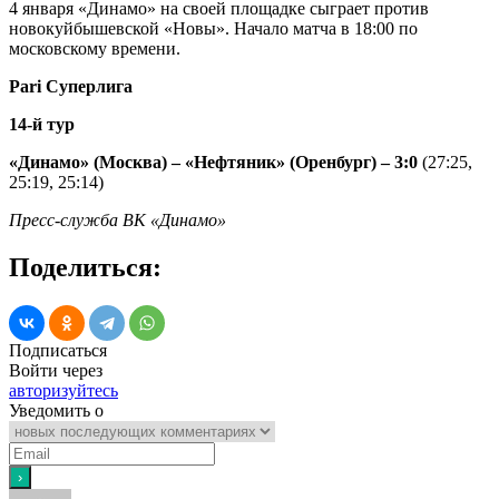
4 января «Динамо» на своей площадке сыграет против
новокуйбышевской «Новы». Начало матча в 18:00 по
московскому времени.
Pari
Cуперлига
14-й тур
«Динамо» (Москва) – «Нефтяник» (Оренбург) – 3:0
(27:25,
25:19, 25:14)
Пресс-служба ВК «Динамо»
Поделиться:
Подписаться
Войти через
авторизуйтесь
Уведомить о