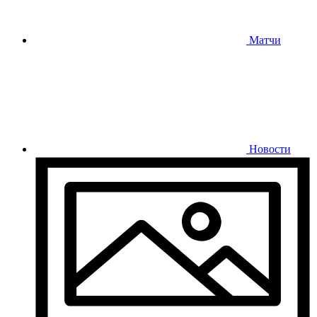
Матчи
Новости