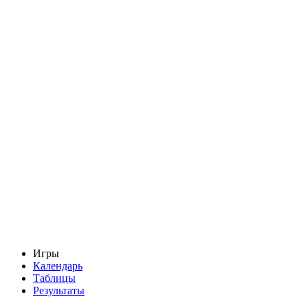
Игры
Календарь
Таблицы
Результаты