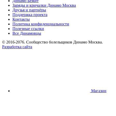
Динамо Бежит
Заряды и кричалки Динамо Москва
Друзья и партнёры
Поддержка проекта
Контакты
Политика конфиденциальности
Полезные ссылки
Все Динамовцы
© 2016-2076. Сообщество болельщиков Динамо Москва.
Разработка сайта
Магазин