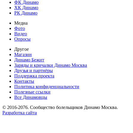
ФК Динамо
ХК Динамо
РК Динамо
Медиа
Фото
Видео
Опросы
Другое
Магазин
Динамо Бежит
Заряды и кричалки Динамо Москва
Друзья и партнёры
Поддержка проекта
Контакты
Политика конфиденциальности
Полезные ссылки
Все Динамовцы
© 2016-2076. Сообщество болельщиков Динамо Москва.
Разработка сайта