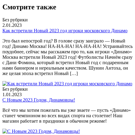
Смотрите также
Без рубрики
2.01.2023
Как встретили Новый 2023 год игроки московского Динамо
Это был непострой год? В голове сразу заиграло — Новый
год! Динамо Москва! НА-НА-НА! НА-НА-НА! Устраивайтесь
поудобнее, сейчас мы расскажем про то, как игроки «Динамо»
Москва встретили Новый 2023 год! Футболисты Начнём сразу
с Дани Фомина, который встретил Новый год с подаренным
нами баннером и нереальным качеством. Шунин Антоха, он
же целая эпоха встретил Новый […]
Без рубрики
1.01.2023
С Новым 2023 Годом, Динамовцы!
Всё что мы хотим пожелать вы уже знаете — пусть «Динамо»
станет чемпионом во всех видах спорта на столетие! Наш
магазин работает в праздники в обычном режиме!