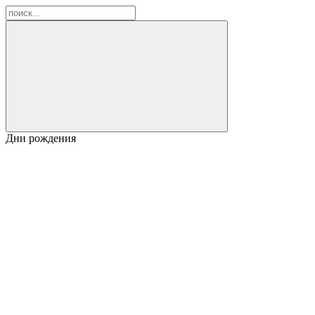
Дни рождения