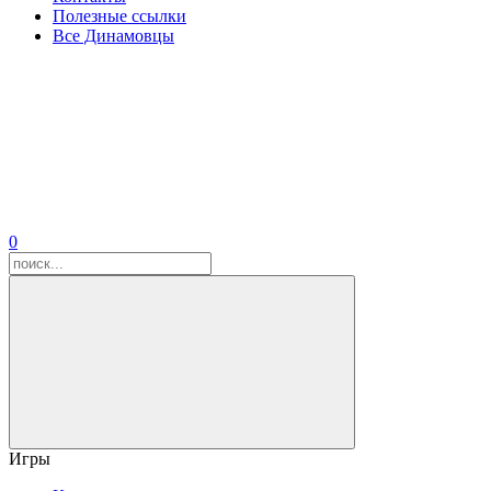
Полезные ссылки
Все Динамовцы
0
Игры