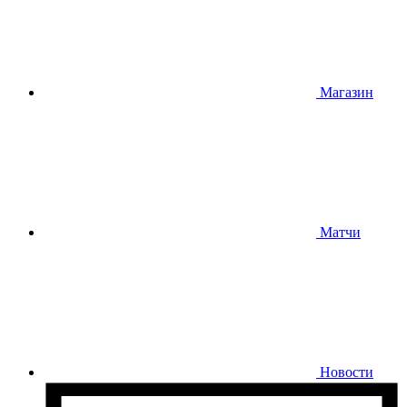
Магазин
Матчи
Новости