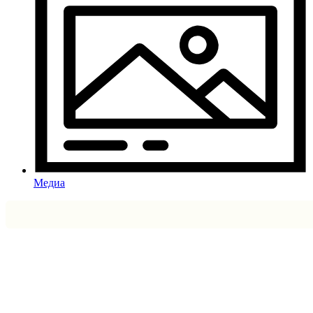
Медиа