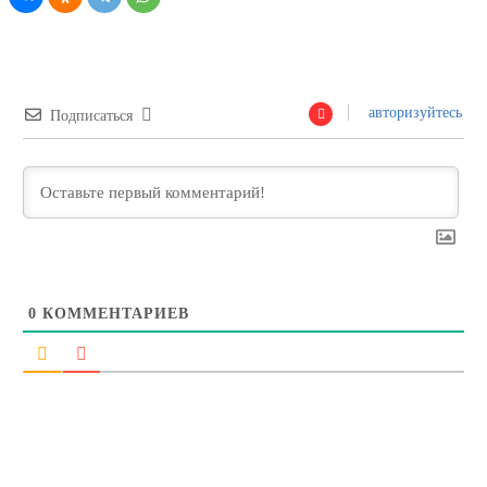
авторизуйтесь
Подписаться
0
КОММЕНТАРИЕВ