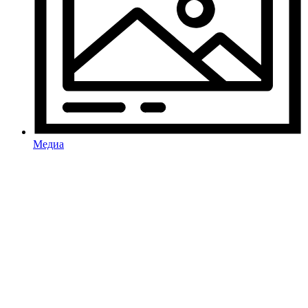
Медиа