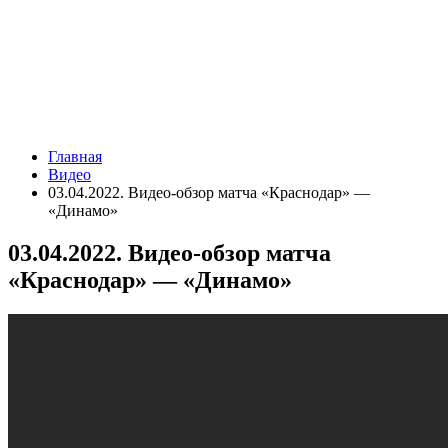
Главная
Видео
03.04.2022. Видео-обзор матча «Краснодар» —
«Динамо»
03.04.2022. Видео-обзор матча
«Краснодар» — «Динамо»