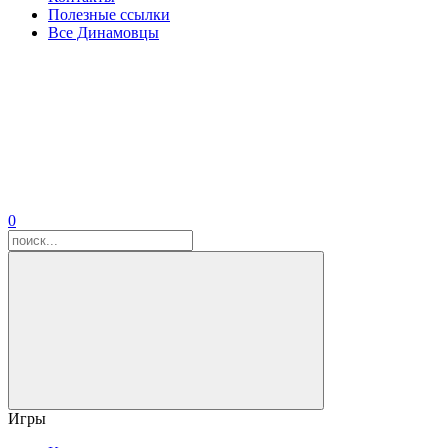
Полезные ссылки
Все Динамовцы
0
Игры