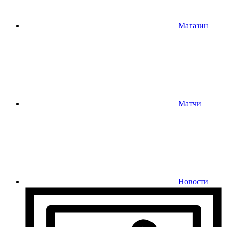
Магазин
Матчи
Новости