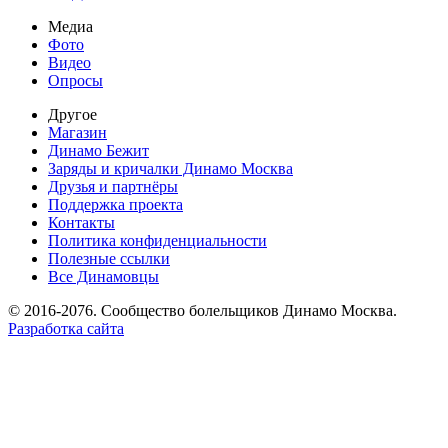
Медиа
Фото
Видео
Опросы
Другое
Магазин
Динамо Бежит
Заряды и кричалки Динамо Москва
Друзья и партнёры
Поддержка проекта
Контакты
Политика конфиденциальности
Полезные ссылки
Все Динамовцы
© 2016-2076. Сообщество болельщиков Динамо Москва.
Разработка сайта