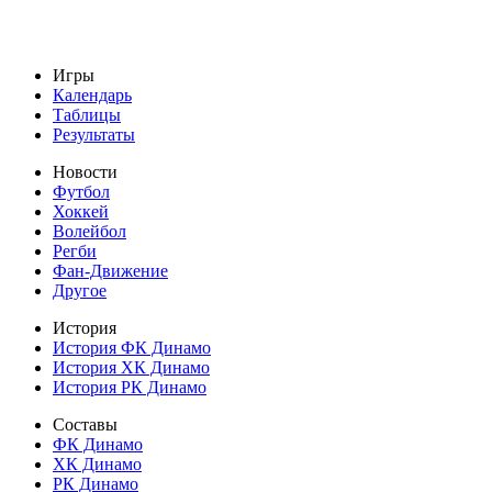
Игры
Календарь
Таблицы
Результаты
Новости
Футбол
Хоккей
Волейбол
Регби
Фан-Движение
Другое
История
История ФК Динамо
История ХК Динамо
История РК Динамо
Составы
ФК Динамо
ХК Динамо
РК Динамо