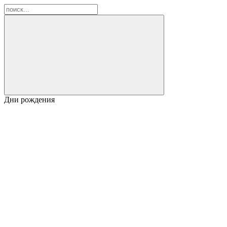
Дни рождения