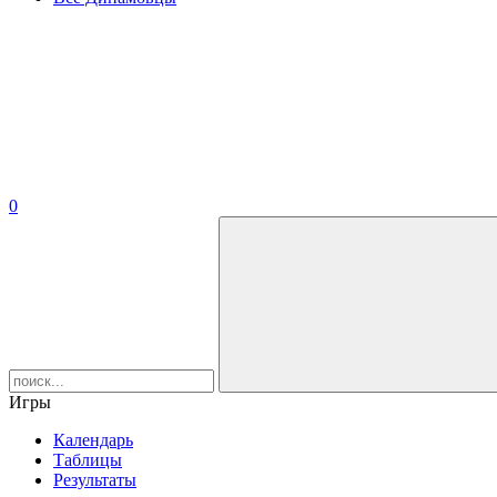
0
Игры
Календарь
Таблицы
Результаты