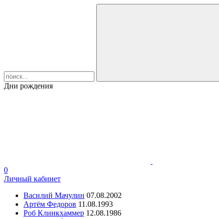
Дни рождения
0
Личный кабинет
Василий Мачулин
07.08.2002
Артём Федоров
11.08.1993
Роб Клинкхаммер
12.08.1986