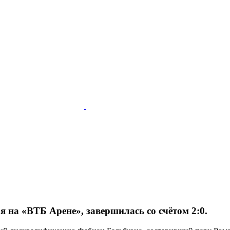
я на «ВТБ Арене», завершилась со счётом 2:0.