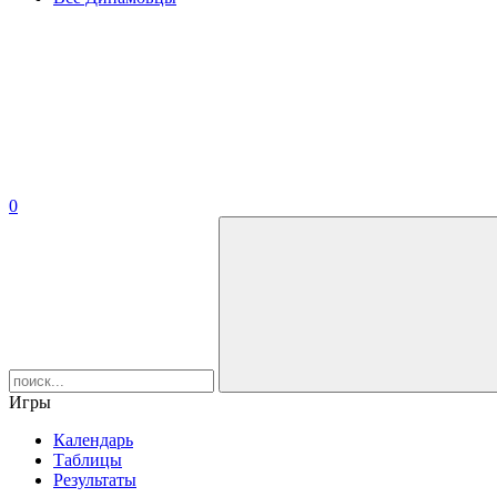
0
Игры
Календарь
Таблицы
Результаты