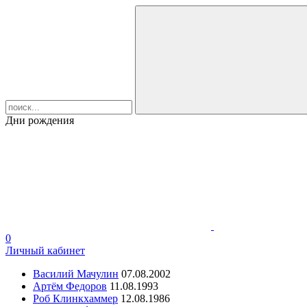
Дни рождения
0
Личный кабинет
Василий Мачулин
07.08.2002
Артём Федоров
11.08.1993
Роб Клинкхаммер
12.08.1986