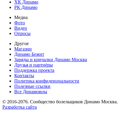
ХК Динамо
РК Динамо
Медиа
Фото
Видео
Опросы
Другое
Магазин
Динамо Бежит
Заряды и кричалки Динамо Москва
Друзья и партнёры
Поддержка проекта
Контакты
Политика конфиденциальности
Полезные ссылки
Все Динамовцы
© 2016-2076. Сообщество болельщиков Динамо Москва.
Разработка сайта