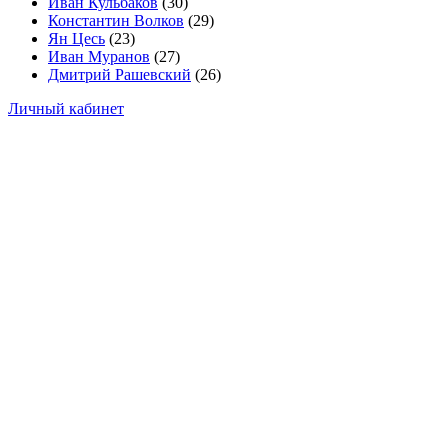
Иван Кульбаков
(30)
Константин Волков
(29)
Ян Цесь
(23)
Иван Муранов
(27)
Дмитрий Рашевский
(26)
Личный кабинет