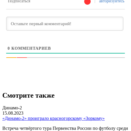
Подписаться
авторизуйтесь
0
КОММЕНТАРИЕВ
Смотрите также
Динамо-2
15.08.2023
«Динамо-2» проиграло красногорскому «Зоркому»
Встреча четвёртого тура Первенства России по футболу среди