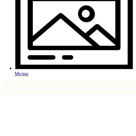
Медиа