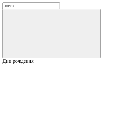
Дни рождения