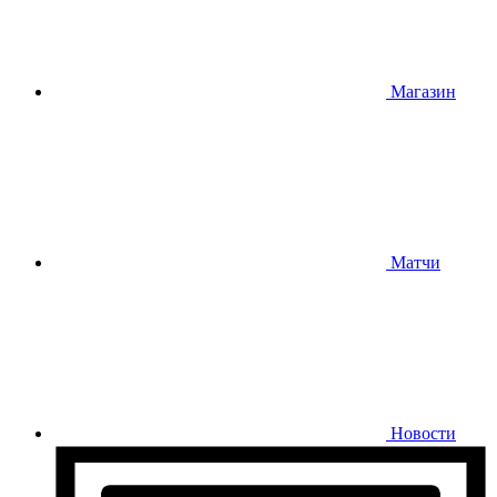
Магазин
Матчи
Новости