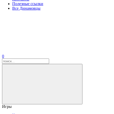
Полезные ссылки
Все Динамовцы
0
Игры