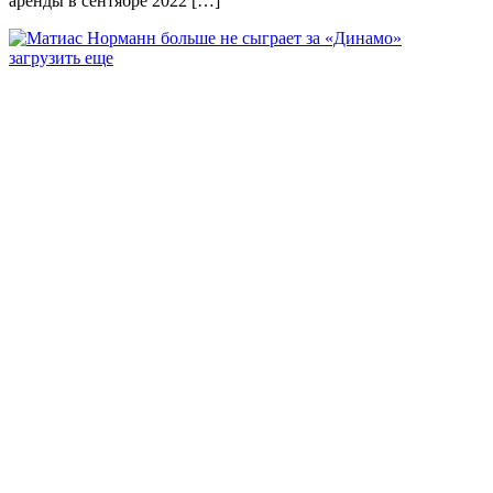
аренды в сентябре 2022 […]
загрузить еще