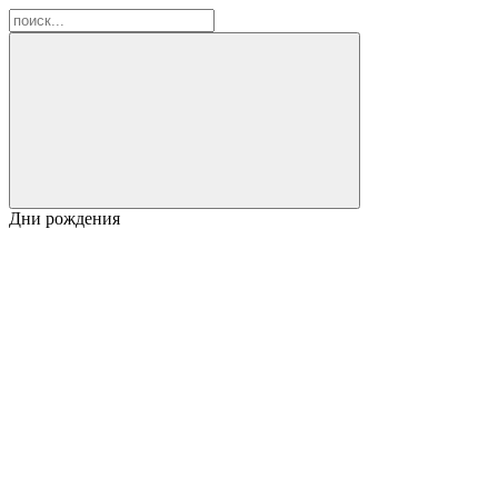
Дни рождения