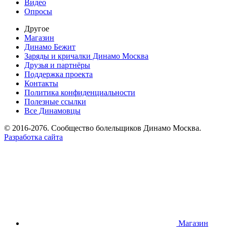
Видео
Опросы
Другое
Магазин
Динамо Бежит
Заряды и кричалки Динамо Москва
Друзья и партнёры
Поддержка проекта
Контакты
Политика конфиденциальности
Полезные ссылки
Все Динамовцы
© 2016-2076. Сообщество болельщиков Динамо Москва.
Разработка сайта
Магазин