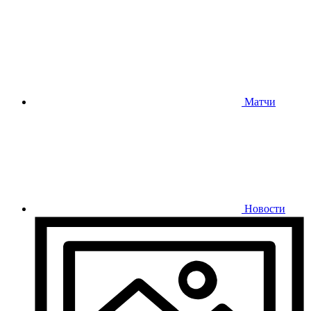
Матчи
Новости