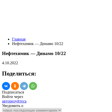
Главная
Нефтехимик — Динамо 10/22
Нефтехимик — Динамо 10/22
4.10.2022
Поделиться:
Подписаться
Войти через
авторизуйтесь
Уведомить о