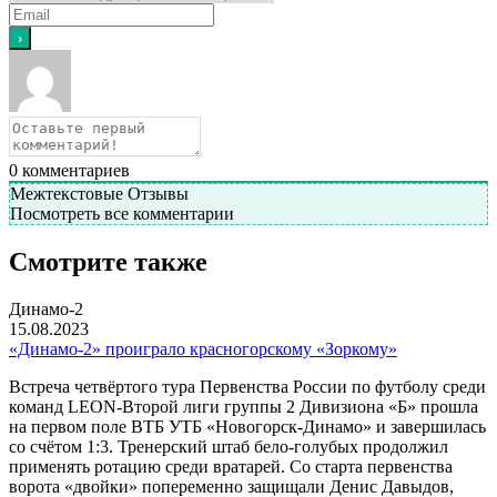
0
комментариев
Межтекстовые Отзывы
Посмотреть все комментарии
Смотрите также
Динамо-2
15.08.2023
«Динамо-2» проиграло красногорскому «Зоркому»
Встреча четвёртого тура Первенства России по футболу среди
команд LEON-Второй лиги группы 2 Дивизиона «Б» прошла
на первом поле ВТБ УТБ «Новогорск-Динамо» и завершилась
со счётом 1:3. Тренерский штаб бело-голубых продолжил
применять ротацию среди вратарей. Со старта первенства
ворота «двойки» попеременно защищали Денис Давыдов,