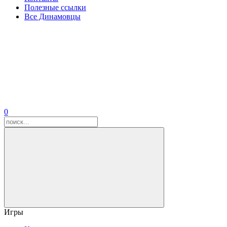
Полезные ссылки
Все Динамовцы
0
Игры