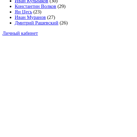
Иван Кульбаков
(30)
Константин Волков
(29)
Ян Цесь
(23)
Иван Муранов
(27)
Дмитрий Рашевский
(26)
Личный кабинет