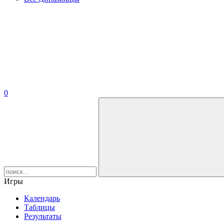
0
Игры
Календарь
Таблицы
Результаты