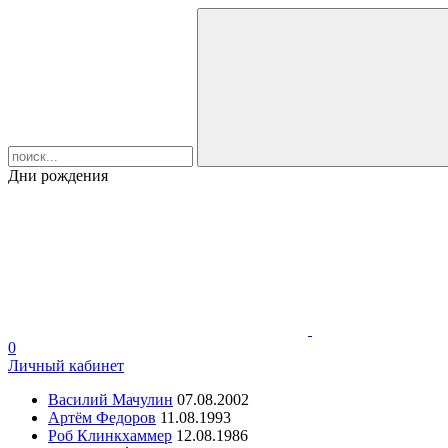
Дни рождения
0
Личный кабинет
Василий Мачулин
07.08.2002
Артём Федоров
11.08.1993
Роб Клинкхаммер
12.08.1986