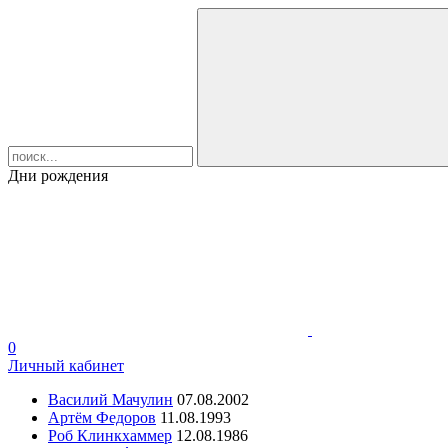
Дни рождения
0
Личный кабинет
Василий Мачулин
07.08.2002
Артём Федоров
11.08.1993
Роб Клинкхаммер
12.08.1986