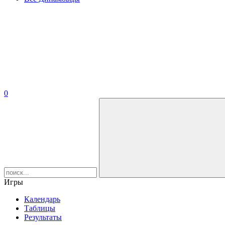
0
Игры
Календарь
Таблицы
Результаты