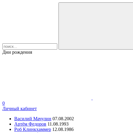
Дни рождения
0
Личный кабинет
Василий Мачулин
07.08.2002
Артём Федоров
11.08.1993
Роб Клинкхаммер
12.08.1986