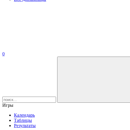
0
Игры
Календарь
Таблицы
Результаты