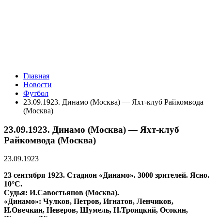
Главная
Новости
Футбол
23.09.1923. Динамо (Москва) — Яхт-клуб Райкомвода
(Москва)
23.09.1923. Динамо (Москва) — Яхт-клуб
Райкомвода (Москва)
23.09.1923
23 сентября 1923. Стадион «Динамо». 3000 зрителей. Ясно.
10°С.
Судья: И.Савостьянов (Москва).
«Динамо»: Чулков, Петров, Игнатов, Ленчиков,
И.Овечкин, Неверов, Шумель, Н.Троицкий, Осокин,