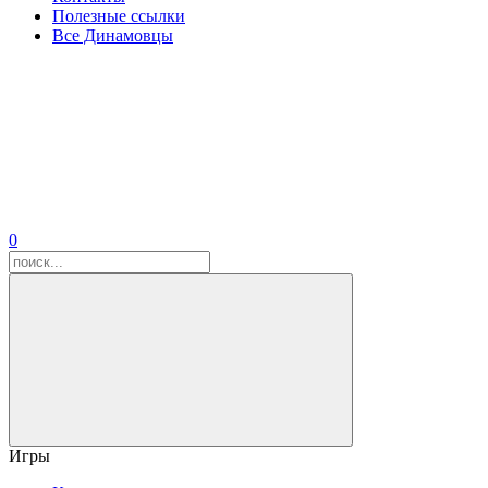
Полезные ссылки
Все Динамовцы
0
Игры