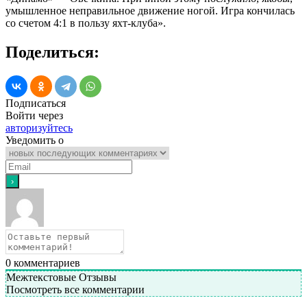
умышленное неправильное движение ногой. Игра кончилась
со счетом 4:1 в пользу яхт-клуба».
Поделиться:
Подписаться
Войти через
авторизуйтесь
Уведомить о
0
комментариев
Межтекстовые Отзывы
Посмотреть все комментарии