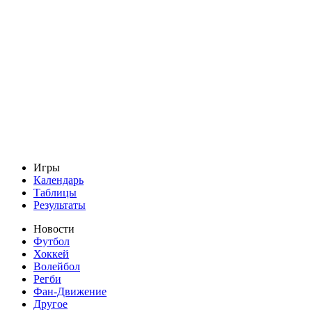
Игры
Календарь
Таблицы
Результаты
Новости
Футбол
Хоккей
Волейбол
Регби
Фан-Движение
Другое