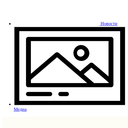
Новости
Медиа