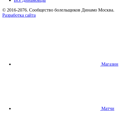
Все Динамовцы
© 2016-2076. Сообщество болельщиков Динамо Москва.
Разработка сайта
Магазин
Матчи