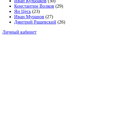
Иван Кульбаков
(30)
Константин Волков
(29)
Ян Цесь
(23)
Иван Муранов
(27)
Дмитрий Рашевский
(26)
Личный кабинет