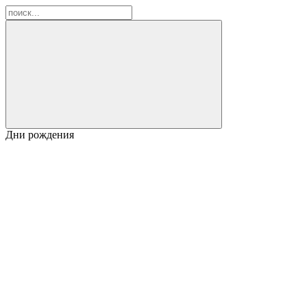
Дни рождения