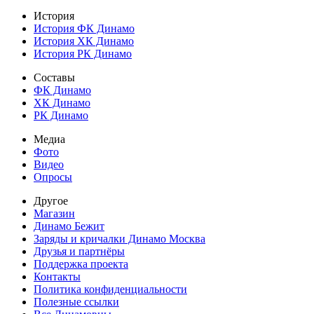
История
История ФК Динамо
История ХК Динамо
История РК Динамо
Составы
ФК Динамо
ХК Динамо
РК Динамо
Медиа
Фото
Видео
Опросы
Другое
Магазин
Динамо Бежит
Заряды и кричалки Динамо Москва
Друзья и партнёры
Поддержка проекта
Контакты
Политика конфиденциальности
Полезные ссылки