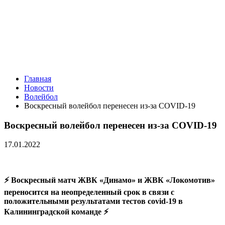
Главная
Новости
Волейбол
Воскресный волейбол перенесен из-за COVID-19
Воскресный волейбол перенесен из-за COVID-19
17.01.2022
⚡️ Воскресный матч ЖВК «Динамо» и ЖВК «Локомотив»
переносится на неопределенный срок в связи с
положительными результатами тестов covid-19 в
Калининградской команде ⚡️