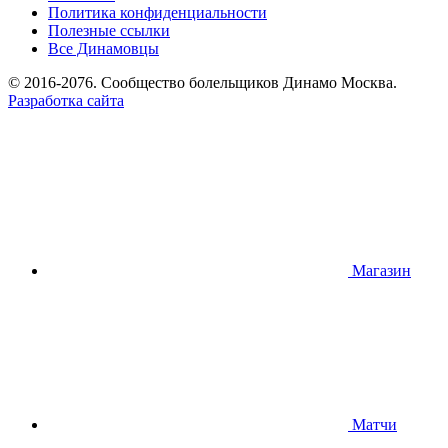
Политика конфиденциальности
Полезные ссылки
Все Динамовцы
© 2016-2076. Сообщество болельщиков Динамо Москва.
Разработка сайта
Магазин
Матчи