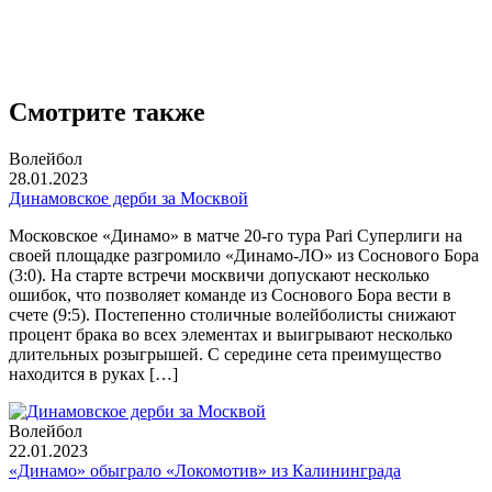
Смотрите также
Волейбол
28.01.2023
Динамовское дерби за Москвой
Московское «Динамо» в матче 20-го тура Pari Суперлиги на
своей площадке разгромило «Динамо-ЛО» из Соснового Бора
(3:0). На старте встречи москвичи допускают несколько
ошибок, что позволяет команде из Соснового Бора вести в
счете (9:5). Постепенно столичные волейболисты снижают
процент брака во всех элементах и выигрывают несколько
длительных розыгрышей. С середине сета преимущество
находится в руках […]
Волейбол
22.01.2023
«Динамо» обыграло «Локомотив» из Калининграда