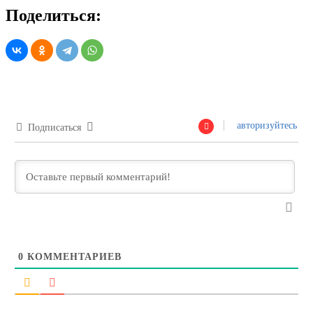
Поделиться:
авторизуйтесь
Подписаться
0
КОММЕНТАРИЕВ