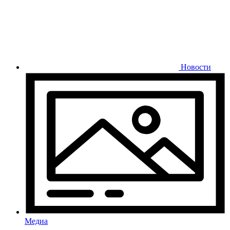
Новости
Медиа