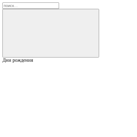
Дни рождения