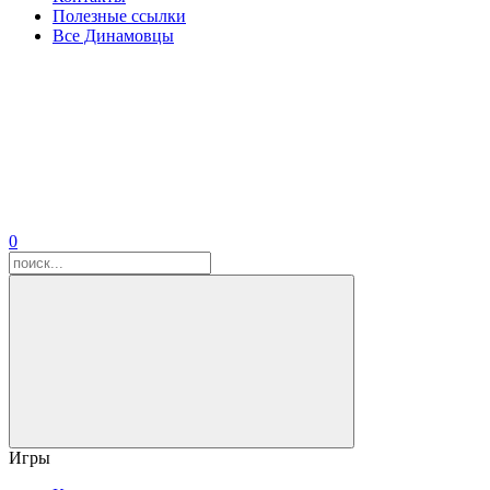
Полезные ссылки
Все Динамовцы
0
Игры