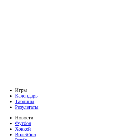
Игры
Календарь
Таблицы
Результаты
Новости
Футбол
Хоккей
Волейбол