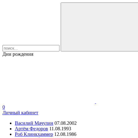
Дни рождения
0
Личный кабинет
Василий Мачулин
07.08.2002
Артём Федоров
11.08.1993
Роб Клинкхаммер
12.08.1986