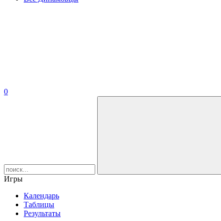
0
Игры
Календарь
Таблицы
Результаты