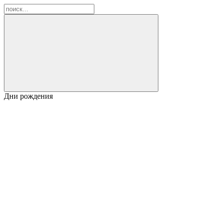
Дни рождения