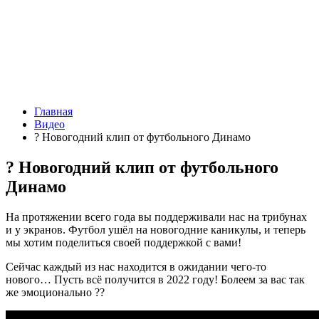
Главная
Видео
? Новогодний клип от футбольного Динамо
? Новогодний клип от футбольного
Динамо
На протяжении всего года вы поддерживали нас на трибунах
и у экранов. Футбол ушёл на новогодние каникулы, и теперь
мы хотим поделиться своей поддержкой с вами!
Сейчас каждый из нас находится в ожидании чего-то
нового… Пусть всё получится в 2022 году! Болеем за вас так
же эмоционально ??