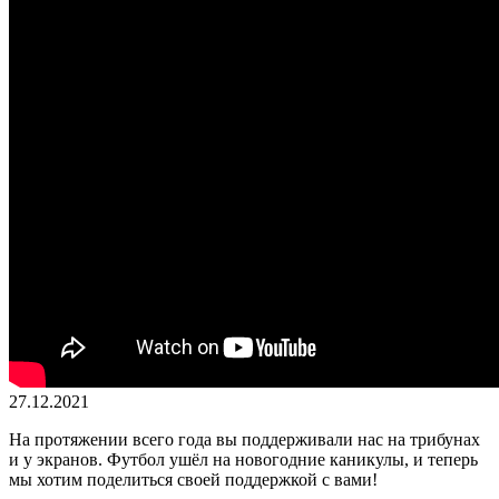
27.12.2021
На протяжении всего года вы поддерживали нас на трибунах
и у экранов. Футбол ушёл на новогодние каникулы, и теперь
мы хотим поделиться своей поддержкой с вами!