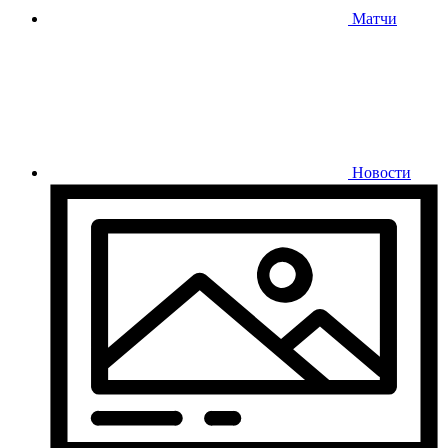
Матчи
Новости