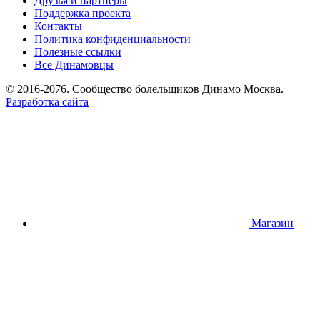
Друзья и партнёры
Поддержка проекта
Контакты
Политика конфиденциальности
Полезные ссылки
Все Динамовцы
© 2016-2076. Сообщество болельщиков Динамо Москва.
Разработка сайта
Магазин