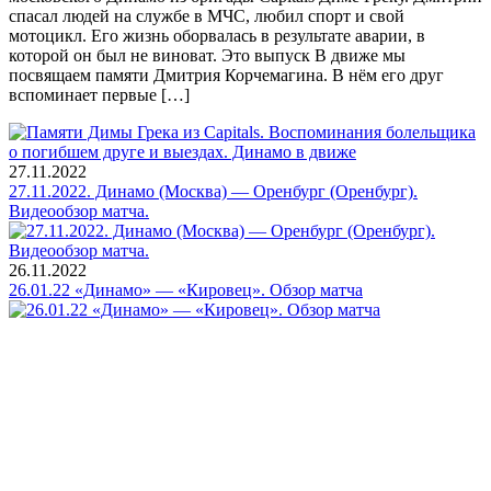
спасал людей на службе в МЧС, любил спорт и свой
мотоцикл. Его жизнь оборвалась в результате аварии, в
которой он был не виноват. Это выпуск В движе мы
посвящаем памяти Дмитрия Корчемагина. В нём его друг
вспоминает первые […]
27.11.2022
27.11.2022. Динамо (Москва) — Оренбург (Оренбург).
Видеообзор матча.
26.11.2022
26.01.22 «Динамо» — «Кировец». Обзор матча