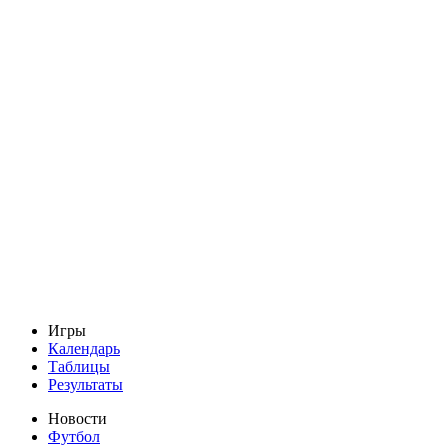
Игры
Календарь
Таблицы
Результаты
Новости
Футбол