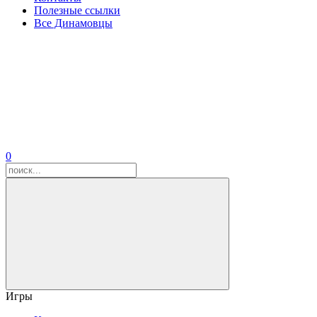
Полезные ссылки
Все Динамовцы
0
Игры