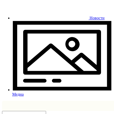
Новости
Медиа