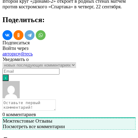
Второй круг «Динамо-2» откроет в родных стенах матчем
против костромского «Спартака» в четверг, 22 сентября.
Поделиться:
Подписаться
Войти через
авторизуйтесь
Уведомить о
0
комментариев
Межтекстовые Отзывы
Посмотреть все комментарии