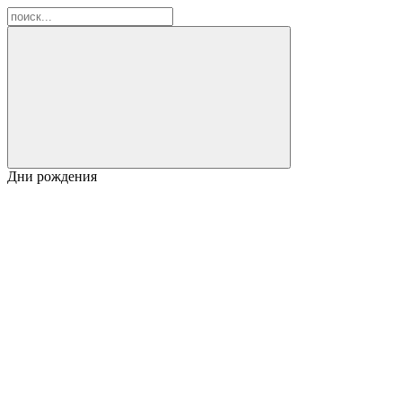
Дни рождения