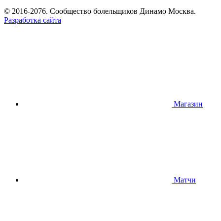
© 2016-2076. Сообщество болельщиков Динамо Москва.
Разработка сайта
Магазин
Матчи