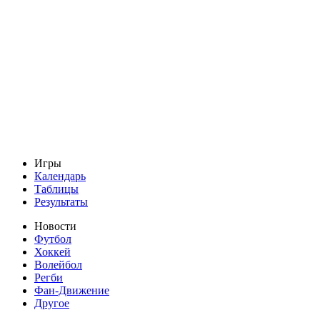
Игры
Календарь
Таблицы
Результаты
Новости
Футбол
Хоккей
Волейбол
Регби
Фан-Движение
Другое