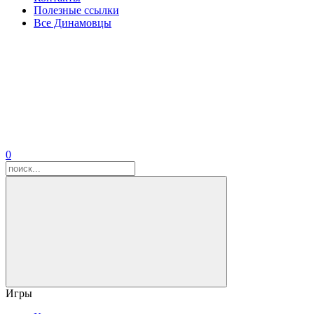
Полезные ссылки
Все Динамовцы
0
Игры