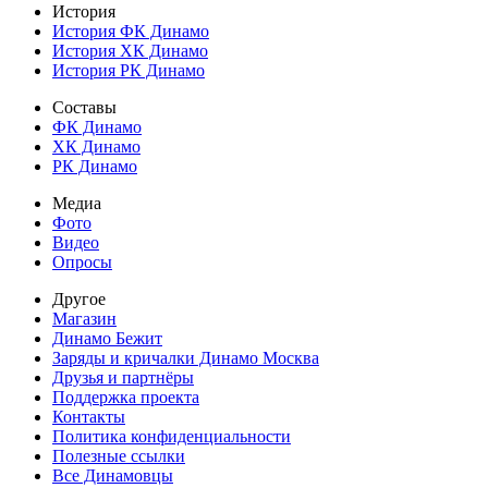
История
История ФК Динамо
История ХК Динамо
История РК Динамо
Составы
ФК Динамо
ХК Динамо
РК Динамо
Медиа
Фото
Видео
Опросы
Другое
Магазин
Динамо Бежит
Заряды и кричалки Динамо Москва
Друзья и партнёры
Поддержка проекта
Контакты
Политика конфиденциальности
Полезные ссылки
Все Динамовцы