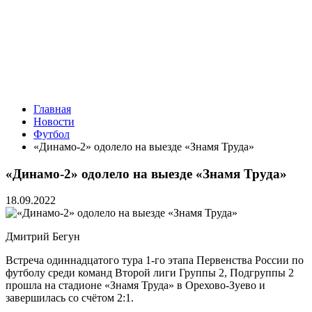
Главная
Новости
Футбол
«Динамо-2» одолело на выезде «Знамя Труда»
«Динамо-2» одолело на выезде «Знамя Труда»
18.09.2022
Дмитрий Бегун
Встреча одиннадцатого тура 1-го этапа Первенства России по
футболу среди команд Второй лиги Группы 2, Подгруппы 2
прошла на стадионе «Знамя Труда» в Орехово-Зуево и
завершилась со счётом 2:1.