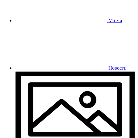
Матчи
Новости