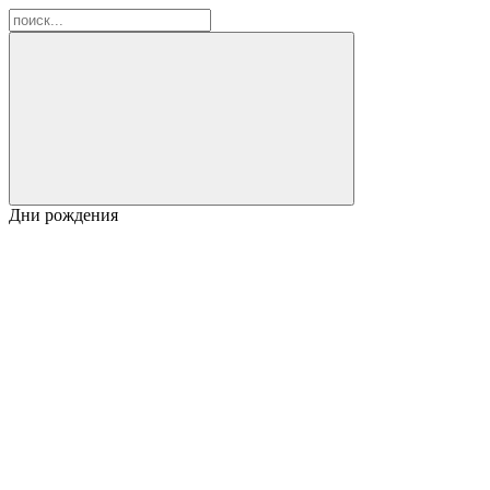
Дни рождения