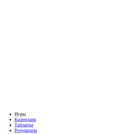
Игры
Календарь
Таблицы
Результаты