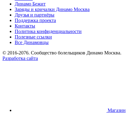
Динамо Бежит
Заряды и кричалки Динамо Москва
Друзья и партнёры
Поддержка проекта
Контакты
Политика конфиденциальности
Полезные ссылки
Все Динамовцы
© 2016-2076. Сообщество болельщиков Динамо Москва.
Разработка сайта
Магазин