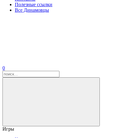
Полезные ссылки
Все Динамовцы
0
Игры