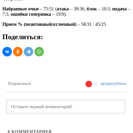
Набранные очки
– 75:51 (
атака
– 39:36,
блок
– 10:3,
подача
–
7:3,
ошибки соперника
– 19:9).
Прием % (позитивный/отличный)
– 58/31 : 45/25
Поделиться:
Подписаться
авторизуйтесь
0
КОММЕНТАРИЕВ