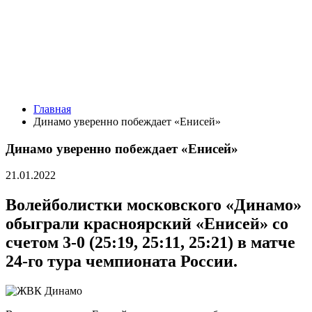
Главная
Динамо уверенно побеждает «Енисей»
Динамо уверенно побеждает «Енисей»
21.01.2022
Волейболистки московского «Динамо»
обыграли красноярский «Енисей» со
счетом 3-0 (25:19, 25:11, 25:21) в матче
24-го тура чемпионата России.